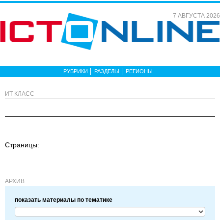
7 АВГУСТА 2026
РУБРИКИ
РАЗДЕЛЫ
РЕГИОНЫ
ИТ КЛАСС
Страницы:
АРХИВ
показать материалы по тематике