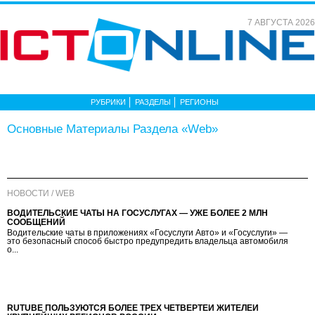
7 АВГУСТА 2026
РУБРИКИ
РАЗДЕЛЫ
РЕГИОНЫ
Основные Материалы Раздела «Web»
НОВОСТИ / WEB
ВОДИТЕЛЬСКИЕ ЧАТЫ НА ГОСУСЛУГАХ — УЖЕ БОЛЕЕ 2 МЛН
СООБЩЕНИЙ
Водительские чаты в приложениях «Госуслуги Авто» и «Госуслуги» —
это безопасный способ быстро предупредить владельца автомобиля
о...
RUTUBE ПОЛЬЗУЮТСЯ БОЛЕЕ ТРЕХ ЧЕТВЕРТЕЙ ЖИТЕЛЕЙ