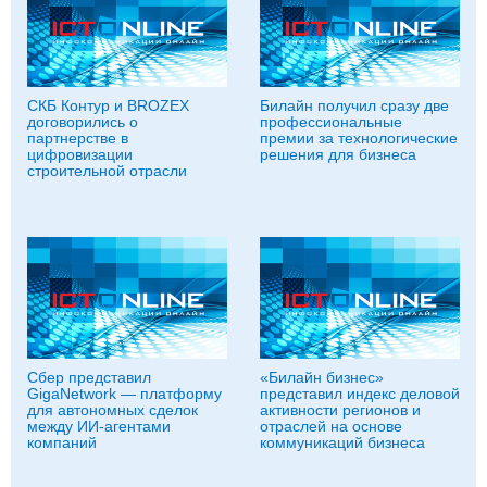
СКБ Контур и BROZEX
Билайн получил сразу две
договорились о
профессиональные
партнерстве в
премии за технологические
цифровизации
решения для бизнеса
строительной отрасли
Сбер представил
«Билайн бизнес»
GigaNetwork — платформу
представил индекс деловой
для автономных сделок
активности регионов и
между ИИ-агентами
отраслей на основе
компаний
коммуникаций бизнеса