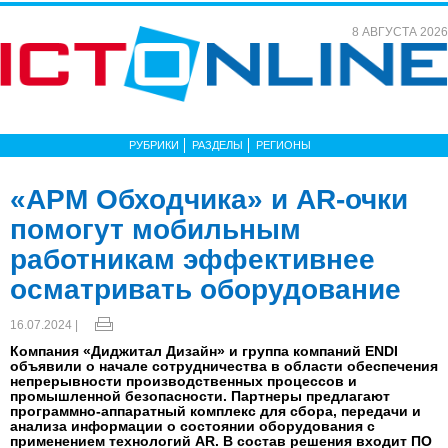
8 АВГУСТА 2026
РУБРИКИ
РАЗДЕЛЫ
РЕГИОНЫ
«АРМ Обходчика» и AR-очки
помогут мобильным
работникам эффективнее
осматривать оборудование
16.07.2024 |
Компания «Диджитал Дизайн» и группа компаний ENDI
объявили о начале сотрудничества в области обеспечения
непрерывности производственных процессов и
промышленной безопасности. Партнеры предлагают
программно-аппаратный комплекс для сбора, передачи и
анализа информации о состоянии оборудования с
применением технологий AR. В состав решения входит ПО