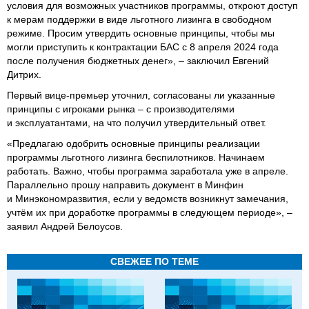
условия для возможных участников программы, откроют доступ
к мерам поддержки в виде льготного лизинга в свободном
режиме. Просим утвердить основные принципы, чтобы мы
могли приступить к контрактации БАС с 8 апреля 2024 года
после получения бюджетных денег», – заключил Евгений
Дитрих.
Первый вице-премьер уточнил, согласованы ли указанные
принципы с игроками рынка – с производителями
и эксплуатантами, на что получил утвердительный ответ.
«Предлагаю одобрить основные принципы реализации
программы льготного лизинга беспилотников. Начинаем
работать. Важно, чтобы программа заработала уже в апреле.
Параллельно прошу направить документ в Минфин
и Минэкономразвития, если у ведомств возникнут замечания,
учтём их при доработке программы в следующем периоде», –
заявил Андрей Белоусов.
СВЕЖЕЕ ПО ТЕМЕ