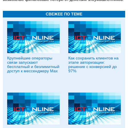
СВЕЖЕЕ ПО ТЕМЕ
Крупнейшие операторы
Как сохранить клиентов на
связи запускают
этапе авторизации:
бесплатный и безлимитный
решение с конверсией до
доступ к мессенджеру Мах
97%