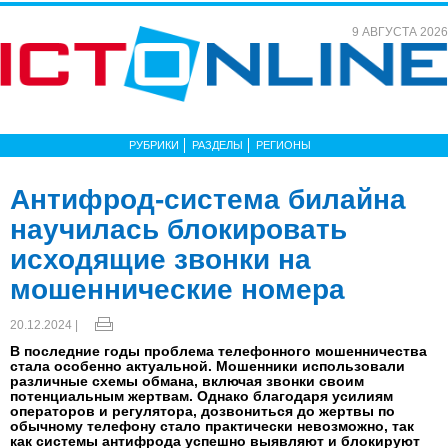
9 АВГУСТА 2026
РУБРИКИ
РАЗДЕЛЫ
РЕГИОНЫ
Антифрод-система билайна
научилась блокировать
исходящие звонки на
мошеннические номера
20.12.2024 |
В последние годы проблема телефонного мошенничества
стала особенно актуальной. Мошенники использовали
различные схемы обмана, включая звонки своим
потенциальным жертвам. Однако благодаря усилиям
операторов и регулятора, дозвониться до жертвы по
обычному телефону стало практически невозможно, так
как системы антифрода успешно выявляют и блокируют