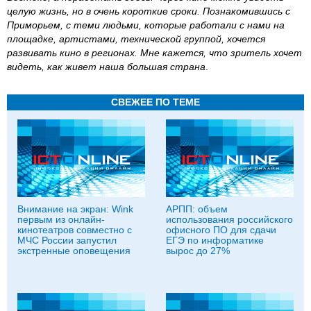
целую жизнь, но в очень короткие сроки. Познакомившись с
Приморьем, с теми людьми, которые работали с нами на
площадке, артистами, технической группой, хочется
развивать кино в регионах. Мне кажется, что зритель хочет
видеть, как живет наша большая страна
.
СВЕЖЕЕ ПО ТЕМЕ
Внимание на экран: Wink
АРПП: объем
первым из онлайн-
использования российского
кинотеатров совместно с
офисного ПО для сдачи
МЧС России запустил
ЕГЭ по информатике
экстренные оповещения
вырос до 27%