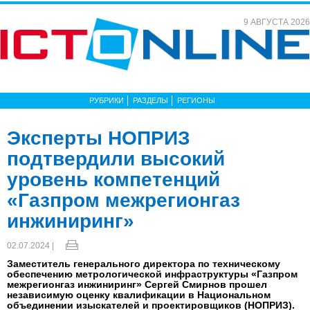
9 АВГУСТА 2026
РУБРИКИ
РАЗДЕЛЫ
РЕГИОНЫ
Эксперты НОПРИЗ
подтвердили высокий
уровень компетенций
«Газпром межрегионгаз
инжиниринг»
02.07.2024 |
Заместитель генерального директора по техническому
обеспечению метрологической инфраструктуры «Газпром
межрегионгаз инжиниринг» Сергей Смирнов прошел
независимую оценку квалификации в Национальном
объединении изыскателей и проектировщиков (НОПРИЗ).