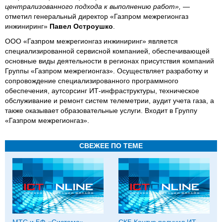
централизованного подхода к выполнению работ»,
—
отметил генеральный директор «Газпром межрегионгаз
инжиниринг»
Павел Остроушко
.
ООО «Газпром межрегионгаз инжиниринг» является
специализированной сервисной компанией, обеспечивающей
основные виды деятельности в регионах присутствия компаний
Группы «Газпром межрегионгаз». Осуществляет разработку и
сопровождение специализированного программного
обеспечения, аутсорсинг ИТ-инфраструктуры, техническое
обслуживание и ремонт систем телеметрии, аудит учета газа, а
также оказывает образовательные услуги. Входит в Группу
«Газпром межрегионгаз».
СВЕЖЕЕ ПО ТЕМЕ