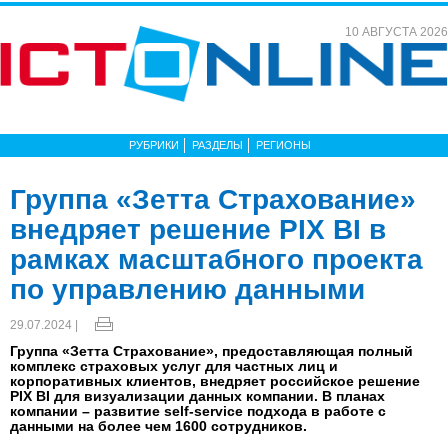
10 АВГУСТА 2026
РУБРИКИ
РАЗДЕЛЫ
РЕГИОНЫ
Группа «Зетта Страхование»
внедряет решение PIX BI в
рамках масштабного проекта
по управлению данными
29.07.2024 |
Группа «Зетта Страхование», предоставляющая полный
комплекс страховых услуг для частных лиц и
корпоративных клиентов, внедряет российское решение
PIX BI для визуализации данных компании. В планах
компании – развитие self-service подхода в работе с
данными на более чем 1600 сотрудников.