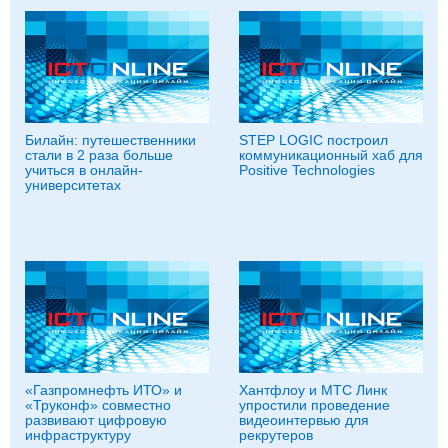
Билайн: путешественники
STEP LOGIC построил
стали в 2 раза больше
коммуникационный хаб для
учиться в онлайн-
Positive Technologies
университетах
«Газпромнефть ИТО» и
Хантфлоу и МТС Линк
«Труконф» совместно
упростили проведение
развивают цифровую
видеоинтервью для
инфраструктуру
рекрутеров