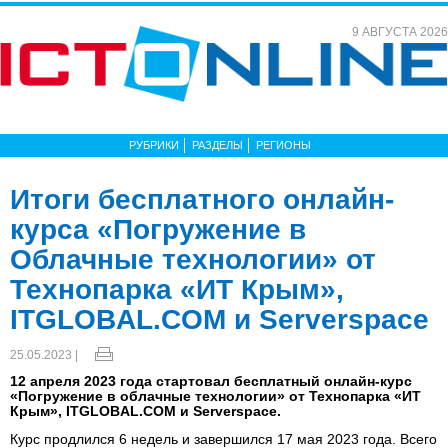
9 АВГУСТА 2026
РУБРИКИ
РАЗДЕЛЫ
РЕГИОНЫ
Итоги бесплатного онлайн-
курса «Погружение в
Облачные технологии» от
Технопарка «ИТ Крым»,
ITGLOBAL.COM и Serverspace
25.05.2023 |
12 апреля 2023 года стартовал бесплатный онлайн-курс
«Погружение в облачные технологии» от Технопарка «ИТ
Крым», ITGLOBAL.COM и Serverspace.
Курс продлился 6 недель и завершился 17 мая 2023 года. Всего