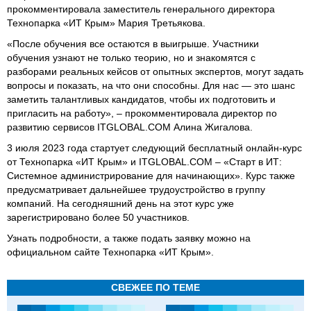
прокомментировала заместитель генерального директора
Технопарка «ИТ Крым» Мария Третьякова.
«После обучения все остаются в выигрыше. Участники
обучения узнают не только теорию, но и знакомятся с
разборами реальных кейсов от опытных экспертов, могут задать
вопросы и показать, на что они способны. Для нас — это шанс
заметить талантливых кандидатов, чтобы их подготовить и
пригласить на работу», – прокомментировала директор по
развитию сервисов ITGLOBAL.COM Алина Жигалова.
3 июля 2023 года стартует следующий бесплатный онлайн-курс
от Технопарка «ИТ Крым» и ITGLOBAL.COM – «Старт в ИТ:
Системное администрирование для начинающих». Курс также
предусматривает дальнейшее трудоустройство в группу
компаний. На сегодняшний день на этот курс уже
зарегистрировано более 50 участников.
Узнать подробности, а также подать заявку можно на
официальном сайте Технопарка «ИТ Крым».
СВЕЖЕЕ ПО ТЕМЕ