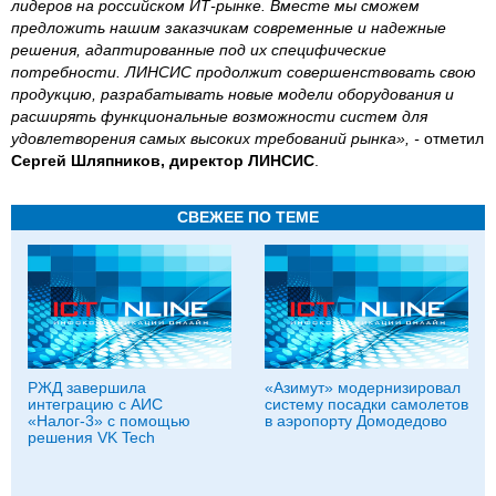
лидеров на российском ИТ-рынке. Вместе мы сможем
предложить нашим заказчикам современные и надежные
решения, адаптированные под их специфические
потребности. ЛИНСИС продолжит совершенствовать свою
продукцию, разрабатывать новые модели оборудования и
расширять функциональные возможности систем для
удовлетворения самых высоких требований рынка», -
отметил
Сергей Шляпников, директор ЛИНСИС
.
СВЕЖЕЕ ПО ТЕМЕ
РЖД завершила
«Азимут» модернизировал
интеграцию с АИС
систему посадки самолетов
«Налог-3» с помощью
в аэропорту Домодедово
решения VK Tech