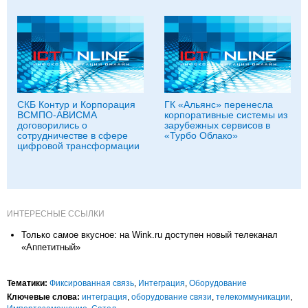
СКБ Контур и Корпорация
ГК «Альянс» перенесла
ВСМПО-АВИСМА
корпоративные системы из
договорились о
зарубежных сервисов в
сотрудничестве в сфере
«Турбо Облако»
цифровой трансформации
ИНТЕРЕСНЫЕ ССЫЛКИ
Только самое вкусное: на Wink.ru доступен новый телеканал
«Аппетитный»
Тематики:
Фиксированная связь
,
Интеграция
,
Оборудование
Ключевые слова:
интеграция
,
оборудование связи
,
телекоммуникации
,