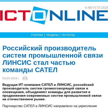
9 АВГУСТА 2026
РУБРИКИ
РАЗДЕЛЫ
РЕГИОНЫ
Российский производитель
систем промышленной связи
ЛИНСИС стал частью
команды САТЕЛ
03.04.2024 |
Ведущая ИТ-компания САТЕЛ и ЛИНСИС, российский
производитель систем громкоговорящей связи и
оповещения, объединяют команды для развития и
продвижения современных систем промышленной связи
на отечественном рынке.
Партнерство САТЕЛ и ЛИНСИС направлено на укрепление