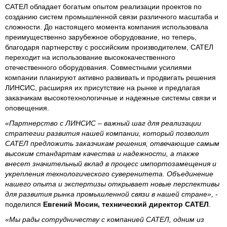
САТЕЛ обладает богатым опытом реализации проектов по
созданию систем промышленной связи различного масштаба и
сложности. До настоящего момента компания использовала
преимущественно зарубежное оборудование, но теперь,
благодаря партнерству с российским производителем, САТЕЛ
переходит на использование высококачественного
отечественного оборудования. Совместными усилиями
компании планируют активно развивать и продвигать решения
ЛИНСИС, расширяя их присутствие на рынке и предлагая
заказчикам высокотехнологичные и надежные системы связи и
оповещения.
«Партнерство с ЛИНСИС – важный шаг для реализации
стратегии развития нашей компании, который позволит
САТЕЛ предложить заказчикам решения, отвечающие самым
высоким стандартам качества и надежности, а также
внесет значительный вклад в процесс импортозамещения и
укрепления технологического суверенитета. Объединение
нашего опыта и экспертизы открывает новые перспективы
для развития рынка промышленной связи в нашей стране», -
поделился
Евгений Мосин, технический директор САТЕЛ
.
«Мы рады сотрудничеству с компанией САТЕЛ, одним из