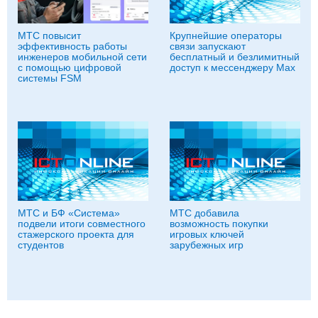
МТС повысит
Крупнейшие операторы
эффективность работы
связи запускают
инженеров мобильной сети
бесплатный и безлимитный
с помощью цифровой
доступ к мессенджеру Мах
системы FSM
МТС и БФ «Система»
МТС добавила
подвели итоги совместного
возможность покупки
стажерского проекта для
игровых ключей
студентов
зарубежных игр