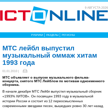
9 АВГУСТА 2026
РУБРИКИ
РАЗДЕЛЫ
РЕГИОНЫ
МТС лейбл выпустил
музыкальный оммаж хитам
1993 года
01.01.2010 |
МТС объявляет о выпуске музыкального фильма-
концерта, снятого МТС Лейблом по мотивам одноименного
сборника.
В начале декабря МТС Лейбл выпустил музыкальный сборник
«1993% ХИТОВ». Он посвящен 1993 году в музыкальной
истории России и состоит из 12 переосмысленных
современными звездами песен, вышедших ровно 30 лет назад.