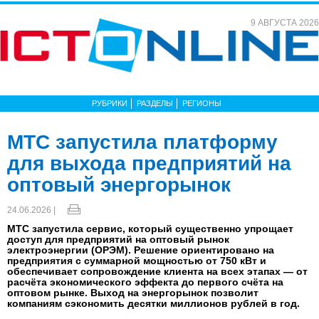
9 АВГУСТА 2026
РУБРИКИ
РАЗДЕЛЫ
РЕГИОНЫ
МТС запустила платформу
для выхода предприятий на
оптовый энергорынок
24.06.2026 |
МТС запустила сервис, который существенно упрощает
доступ для предприятий на оптовый рынок
электроэнергии (ОРЭМ). Решение ориентировано на
предприятия с суммарной мощностью от 750 кВт и
обеспечивает сопровождение клиента на всех этапах — от
расчёта экономического эффекта до первого счёта на
оптовом рынке. Выход на энергорынок позволит
компаниям сэкономить десятки миллионов рублей в год.