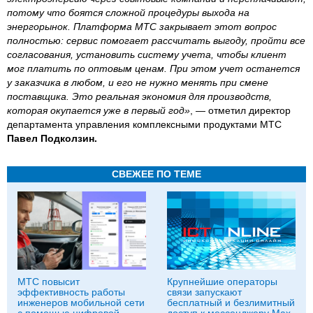
потому что боятся сложной процедуры выхода на
энергорынок. Платформа МТС закрывает этот вопрос
полностью: сервис помогает рассчитать выгоду, пройти все
согласования, установить систему учета, чтобы клиент
мог платить по оптовым ценам. При этом учет останется
у заказчика в любом, и его не нужно менять при смене
поставщика. Это реальная экономия для производств,
которая окупается уже в первый год»
, — отметил директор
департамента управления комплексными продуктами МТС
Павел Подколзин.
СВЕЖЕЕ ПО ТЕМЕ
МТС повысит
Крупнейшие операторы
эффективность работы
связи запускают
инженеров мобильной сети
бесплатный и безлимитный