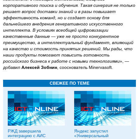
корпоративного поиска и обучения. Такая синергия не только
решает вопрос доставки знаний и в разы повышает
эффективность команд, но и создает основу для
дальнейшего внедрения генеративного искусственного
интеллекта. В условиях всеобщей цифровизации
качественные данные — уже не просто конкурентное
преимущество, а интеллектуальный фундамент, влияющий
на качество и стоимость принятых решений. Мы рады, что
наши продукты помогают повысить готовность
российского бизнеса к работе с новыми технологиями
», —
добавил
Алексей Зобнин
, сооснователь Minervasoft.
СВЕЖЕЕ ПО ТЕМЕ
РЖД завершила
Яндекс запустил
интеграцию с АИС
«Универсальный