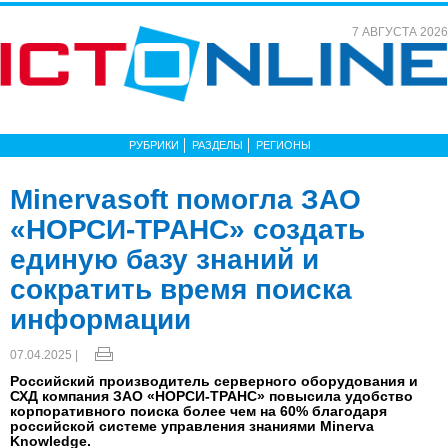
7 АВГУСТА 2026
РУБРИКИ
РАЗДЕЛЫ
РЕГИОНЫ
Minervasoft помогла ЗАО
«НОРСИ-ТРАНС» создать
единую базу знаний и
сократить время поиска
информации
07.04.2025 |
Российский производитель серверного оборудования и
СХД компания ЗАО «НОРСИ-ТРАНС» повысила удобство
корпоративного поиска более чем на 60% благодаря
российской системе управления знаниями Minerva
Knowledge.