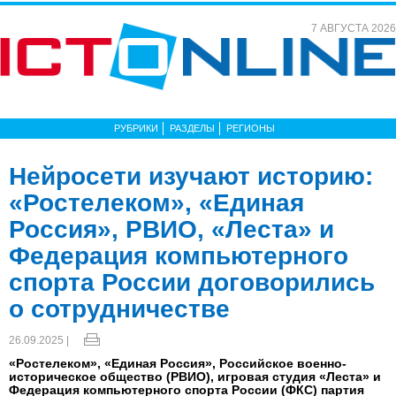
7 АВГУСТА 2026
РУБРИКИ
РАЗДЕЛЫ
РЕГИОНЫ
Нейросети изучают историю:
«Ростелеком», «Единая
Россия», РВИО, «Леста» и
Федерация компьютерного
спорта России договорились
о сотрудничестве
26.09.2025 |
«Ростелеком», «Единая Россия», Российское военно-
историческое общество (РВИО), игровая студия «Леста» и
Федерация компьютерного спорта России (ФКС) партия