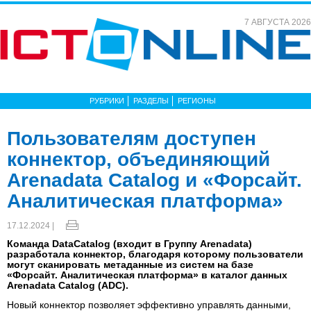
7 АВГУСТА 2026
РУБРИКИ
РАЗДЕЛЫ
РЕГИОНЫ
Пользователям доступен
коннектор, объединяющий
Arenadata Catalog и «Форсайт.
Аналитическая платформа»
17.12.2024 |
Команда DataCatalog (входит в Группу Arenadata)
разработала коннектор, благодаря которому пользователи
могут сканировать метаданные из систем на базе
«Форсайт. Аналитическая платформа» в каталог данных
Arenadata Catalog (ADC).
Новый коннектор позволяет эффективно управлять данными,