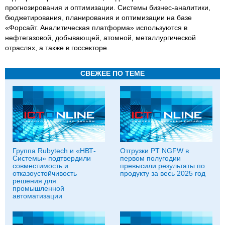
прогнозирования и оптимизации. Системы бизнес-аналитики,
бюджетирования, планирования и оптимизации на базе
«Форсайт. Аналитическая платформа» используются в
нефтегазовой, добывающей, атомной, металлургической
отраслях, а также в госсекторе.
СВЕЖЕЕ ПО ТЕМЕ
Группа Rubytech и «НВТ-
Отгрузки PT NGFW в
Системы» подтвердили
первом полугодии
совместимость и
превысили результаты по
отказоустойчивость
продукту за весь 2025 год
решения для
промышленной
автоматизации