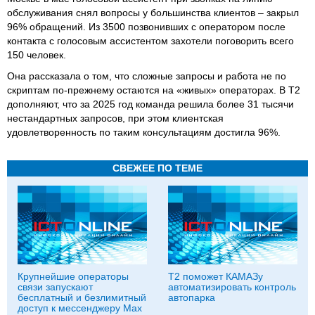
обслуживания снял вопросы у большинства клиентов – закрыл
96% обращений. Из 3500 позвонивших с оператором после
контакта с голосовым ассистентом захотели поговорить всего
150 человек.
Она рассказала о том, что сложные запросы и работа не по
скриптам по-прежнему остаются на «живых» операторах. В Т2
дополняют, что за 2025 год команда решила более 31 тысячи
нестандартных запросов, при этом клиентская
удовлетворенность по таким консультациям достигла 96%.
СВЕЖЕЕ ПО ТЕМЕ
Крупнейшие операторы
T2 поможет КАМАЗу
связи запускают
автоматизировать контроль
бесплатный и безлимитный
автопарка
доступ к мессенджеру Мах