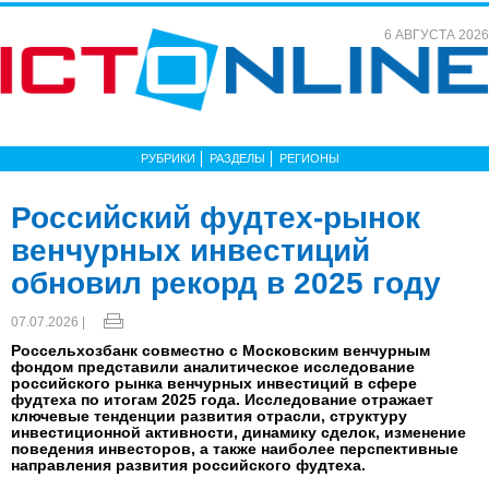
6 АВГУСТА 2026
РУБРИКИ
РАЗДЕЛЫ
РЕГИОНЫ
Российский фудтех-рынок
венчурных инвестиций
обновил рекорд в 2025 году
07.07.2026 |
Россельхозбанк совместно с Московским венчурным
фондом представили аналитическое исследование
российского рынка венчурных инвестиций в сфере
фудтеха по итогам 2025 года. Исследование отражает
ключевые тенденции развития отрасли, структуру
инвестиционной активности, динамику сделок, изменение
поведения инвесторов, а также наиболее перспективные
направления развития российского фудтеха.