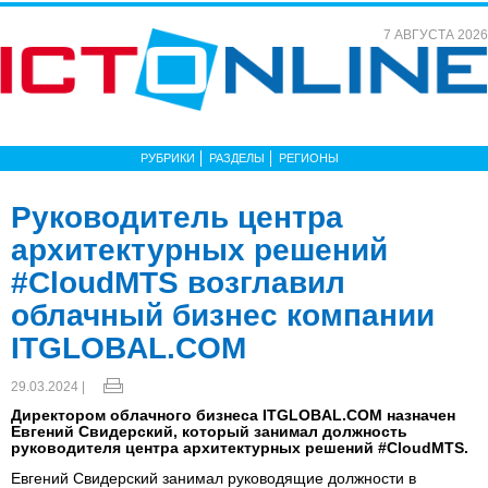
7 АВГУСТА 2026
РУБРИКИ
РАЗДЕЛЫ
РЕГИОНЫ
Руководитель центра
архитектурных решений
#CloudMTS возглавил
облачный бизнес компании
ITGLOBAL.COM
29.03.2024 |
Директором облачного бизнеса ITGLOBAL.COM назначен
Евгений Свидерский, который занимал должность
руководителя центра архитектурных решений #CloudMTS.
Евгений Свидерский занимал руководящие должности в