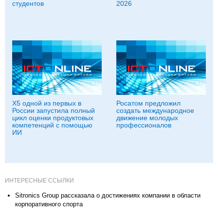
студентов
2026
X5 одной из первых в
Росатом предложил
России запустила полный
создать международное
цикл оценки продуктовых
движение молодых
компетенций с помощью
профессионалов
ИИ
ИНТЕРЕСНЫЕ ССЫЛКИ
Sitronics Group рассказала о достижениях компании в области
корпоративного спорта