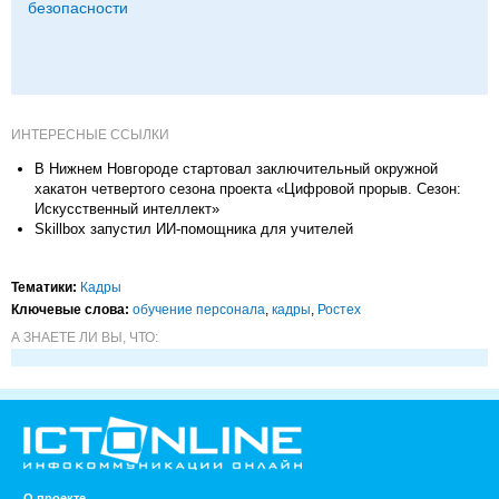
безопасности
ИНТЕРЕСНЫЕ ССЫЛКИ
В Нижнем Новгороде стартовал заключительный окружной
хакатон четвертого сезона проекта «Цифровой прорыв. Сезон:
Искусственный интеллект»
Skillbox запустил ИИ-помощника для учителей
Тематики:
Кадры
Ключевые слова:
обучение персонала
,
кадры
,
Ростех
А ЗНАЕТЕ ЛИ ВЫ, ЧТО:
О проекте