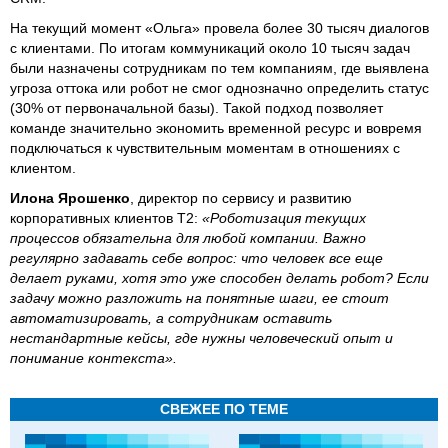
На текущий момент «Ольга» провела более 30 тысяч диалогов
с клиентами. По итогам коммуникаций около 10 тысяч задач
были назначены сотрудникам по тем компаниям, где выявлена
угроза оттока или робот не смог однозначно определить статус
(30% от первоначальной базы). Такой подход позволяет
команде значительно экономить временной ресурс и вовремя
подключаться к чувствительным моментам в отношениях с
клиентом.
Илона Ярошенко
, директор по сервису и развитию
корпоративных клиентов T2:
«Роботизация текущих
процессов обязательна для любой компании. Важно
регулярно задавать себе вопрос: что человек все еще
делает руками, хотя это уже способен делать робот? Если
задачу можно разложить на понятные шаги, ее стоит
автоматизировать, а сотрудникам оставить
нестандартные кейсы, где нужны человеческий опыт и
понимание контекста».
СВЕЖЕЕ ПО ТЕМЕ