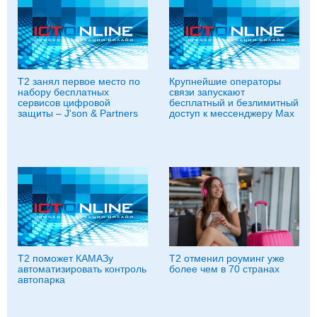
Т2 занял первое место по
Крупнейшие операторы
набору бесплатных
связи запускают
сервисов цифровой
бесплатный и безлимитный
защиты – J'son & Partners
доступ к мессенджеру Мах
T2 поможет КАМАЗу
Т2 отменил роуминг уже
автоматизировать контроль
более чем в 70 странах
автопарка