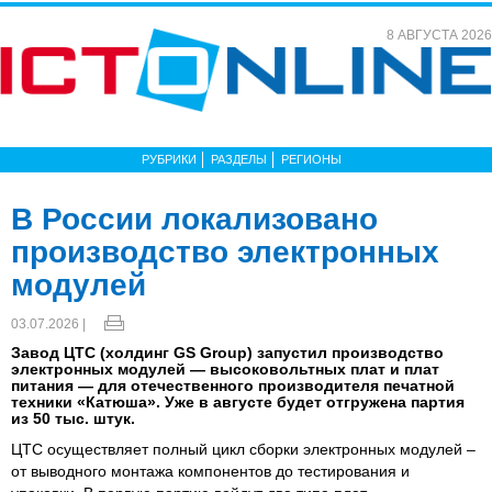
8 АВГУСТА 2026
РУБРИКИ
РАЗДЕЛЫ
РЕГИОНЫ
В России локализовано
производство электронных
модулей
03.07.2026 |
Завод ЦТС (холдинг GS Group) запустил производство
электронных модулей — высоковольтных плат и плат
питания — для отечественного производителя печатной
техники «Катюша». Уже в августе будет отгружена партия
из 50 тыс. штук.
ЦТС осуществляет полный цикл сборки электронных модулей –
от выводного монтажа компонентов до тестирования и