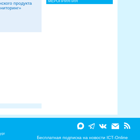
МЕРОПРИЯТИЯ
ского продукта
ниторинг»
ург
Бесплатная подписка на новости ICT-Online