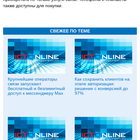
также доступны для покупки.
СВЕЖЕЕ ПО ТЕМЕ
Крупнейшие операторы
Как сохранить клиентов на
связи запускают
этапе авторизации:
бесплатный и безлимитный
решение с конверсией до
доступ к мессенджеру Мах
97%