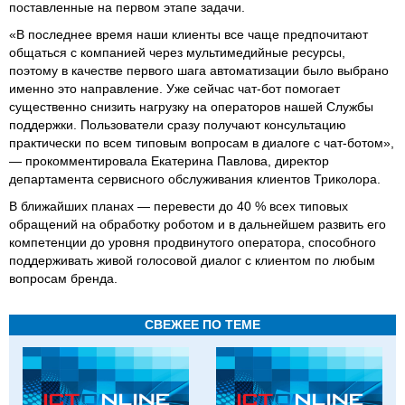
поставленные на первом этапе задачи.
«В последнее время наши клиенты все чаще предпочитают
общаться с компанией через мультимедийные ресурсы,
поэтому в качестве первого шага автоматизации было выбрано
именно это направление. Уже сейчас чат-бот помогает
существенно снизить нагрузку на операторов нашей Службы
поддержки. Пользователи сразу получают консультацию
практически по всем типовым вопросам в диалоге с чат-ботом»,
— прокомментировала Екатерина Павлова, директор
департамента сервисного обслуживания клиентов Триколора.
В ближайших планах — перевести до 40 % всех типовых
обращений на обработку роботом и в дальнейшем развить его
компетенции до уровня продвинутого оператора, способного
поддерживать живой голосовой диалог с клиентом по любым
вопросам бренда.
СВЕЖЕЕ ПО ТЕМЕ