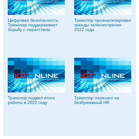
Цифровая безопасность:
Триколор проанализировал
Триколор поддерживает
тренды телесмотрения
борьбу с пиратством
2022 года
Триколор подвел итоги
Триколор перешел на
работы в 2022 году
безбумажный HR