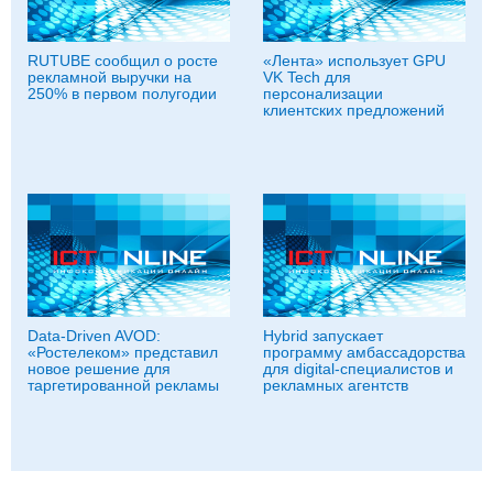
RUTUBE сообщил о росте
«Лента» использует GPU
рекламной выручки на
VK Tech для
250% в первом полугодии
персонализации
клиентских предложений
Data-Driven AVOD:
Hybrid запускает
«Ростелеком» представил
программу амбассадорства
новое решение для
для digital-специалистов и
таргетированной рекламы
рекламных агентств