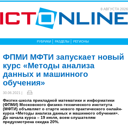
8 АВГУСТА 2026
РУБРИКИ
РАЗДЕЛЫ
РЕГИОНЫ
ФПМИ МФТИ запускает новый
курс «Методы анализа
данных и машинного
обучения»
30.06.2021 |
Физтех-школа прикладной математики и информатики
(ФПМИ) Московского физико-технического института
(МФТИ) объявляет о старте нового практического онлайн-
курса «Методы анализа данных и машинного обучения».
До начала курса – 19 июля, всем слушателям
предусмотрена скидка 20%.