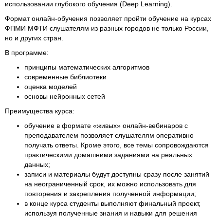
использовании глубокого обучения (Deep Learning).
Формат онлайн-обучения позволяет пройти обучение на курсах
ФПМИ МФТИ слушателям из разных городов не только России,
но и других стран.
В программе:
принципы математических алгоритмов
современные библиотеки
оценка моделей
основы нейронных сетей
Преимущества курса:
обучение в формате «живых» онлайн-вебинаров с
преподавателем позволяет слушателям оперативно
получать ответы. Кроме этого, все темы сопровождаются
практическими домашними заданиями на реальных
данных;
записи и материалы будут доступны сразу после занятий
на неограниченный срок, их можно использовать для
повторения и закрепления полученной информации;
в конце курса студенты выполняют финальный проект,
используя полученные знания и навыки для решения