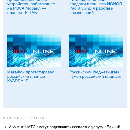
устройство, работающее
продажи планшета HONOR
на РОСА Мобайл —
Pad 9 5G для работы и
планшет Р-ТАБ
развлечений
МегаФон протестировал
Российским бюджетникам
российский планшет
нужен российский планшет
KVADRA_T
ИНТЕРЕСНЫЕ ССЫЛКИ
Абоненты МТС смогут подключить бесплатно услугу «Единый