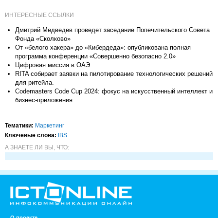
ИНТЕРЕСНЫЕ ССЫЛКИ
Дмитрий Медведев проведет заседание Попечительского Совета
Фонда «Сколково»
От «белого хакера» до «Кибердеда»: опубликована полная
программа конференции «Совершенно безопасно 2.0»
Цифровая миссия в ОАЭ
RITA собирает заявки на пилотирование технологических решений
для ритейла.
Codemasters Code Cup 2024: фокус на искусственный интеллект и
бизнес-приложения
Тематики:
Маркетинг
Ключевые слова:
IBS
А ЗНАЕТЕ ЛИ ВЫ, ЧТО:
О проекте