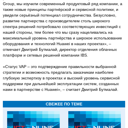
Group, мы изучили современный продуктовый ряд компании, а
также новые принципы партнёрской и сервисной политики, и
увидели серьёзный потенциал сотрудничества. Безусловно,
развитие партнерства с производителем столь широкого
спектра решений потребовало соответствующих инвестиций с
нашей стороны, тем более что мы сразу нацеливались на
максимальный уровень партнёрства и широкое использование
оборудования и технологий Huawei в наших проектах», –
отмечает Дмитрий Бутмалай, директор отделения облачных
платформ и сетевых решений компании IBS.
«Статус VAP – это подтверждение правильности выбранной
стратегии и возможность предлагать заказчикам наиболее
глубокую экспертизу в проектах и высокий уровень сервисной
поддержки при дальнейшей эксплуатации систем, созданных
нами в партнерстве с Huawei», – считает Дмитрий Бутмалай.
СВЕЖЕЕ ПО ТЕМЕ