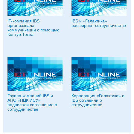
IT-компания IBS
IBS и «Галактика»
организовала
расширяют сотрудничество
коммуникации с помощью
Контур.Толка
Группа компаний IBS и
Корпорация «Галактика» и
АНО «НЦК ИСУ»
IBS объявили о
подписали соглашение о
сотрудничестве
сотрудничестве