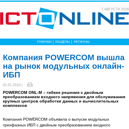
7 АВГУСТА 2026
РУБРИКИ
РАЗДЕЛЫ
РЕГИОНЫ
Компания POWERCOM вышла
на рынок модульных онлайн-
ИБП
01.01.2010 |
POWERCOM ONL-M – гибкие решения с двойным
преобразованием входного напряжения для обслуживания
крупных центров обработки данных и вычислительных
комплексов
Компания POWERCOM объявила о выпуске модульных
трехфазных ИБП с двойным преобразованием входного