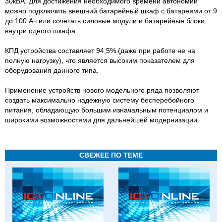
30кВА. Для достижения необходимого времени автономии
можно подключить внешний батарейный шкаф с батареями от 9
до 100 Ач или сочетать силовые модули и батарейные блоки
внутри одного шкафа.
КПД устройства составляет 94,5% (даже при работе не на
полную нагрузку), что является высоким показателем для
оборудования данного типа.
Применение устройств нового модельного ряда позволяют
создать максимально надежную систему бесперебойного
питания, обладающую большим изначальным потенциалом и
широкими возможностями для дальнейшей модернизации.
СВЕЖЕЕ ПО ТЕМЕ