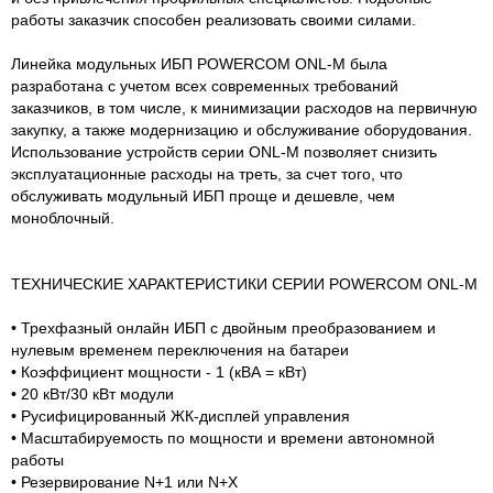
работы заказчик способен реализовать своими силами.
Линейка модульных ИБП POWERCOM ONL-M была
разработана с учетом всех современных требований
заказчиков, в том числе, к минимизации расходов на первичную
закупку, а также модернизацию и обслуживание оборудования.
Использование устройств серии ONL-M позволяет снизить
эксплуатационные расходы на треть, за счет того, что
обслуживать модульный ИБП проще и дешевле, чем
моноблочный.
ТЕХНИЧЕСКИЕ ХАРАКТЕРИСТИКИ СЕРИИ POWERCOM ONL-M
• Трехфазный онлайн ИБП с двойным преобразованием и
нулевым временем переключения на батареи
• Коэффициент мощности - 1 (кВА = кВт)
• 20 кВт/30 кВт модули
• Русифицированный ЖК-дисплей управления
• Масштабируемость по мощности и времени автономной
работы
• Резервирование N+1 или N+X