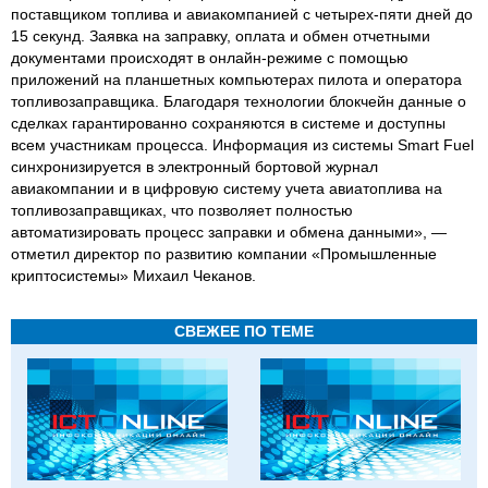
поставщиком топлива и авиакомпанией с четырех-пяти дней до
15 секунд. Заявка на заправку, оплата и обмен отчетными
документами происходят в онлайн-режиме с помощью
приложений на планшетных компьютерах пилота и оператора
топливозаправщика. Благодаря технологии блокчейн данные о
сделках гарантированно сохраняются в системе и доступны
всем участникам процесса. Информация из системы Smart Fuel
синхронизируется в электронный бортовой журнал
авиакомпании и в цифровую систему учета авиатоплива на
топливозаправщиках, что позволяет полностью
автоматизировать процесс заправки и обмена данными», —
отметил директор по развитию компании «Промышленные
криптосистемы» Михаил Чеканов.
СВЕЖЕЕ ПО ТЕМЕ