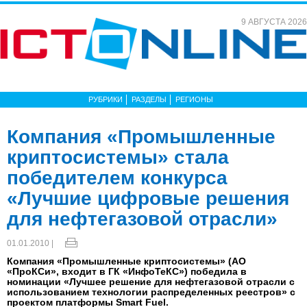
9 АВГУСТА 2026
РУБРИКИ
РАЗДЕЛЫ
РЕГИОНЫ
Компания «Промышленные
криптосистемы» стала
победителем конкурса
«Лучшие цифровые решения
для нефтегазовой отрасли»
01.01.2010 |
Компания «Промышленные криптосистемы» (АО
«ПроКСи», входит в ГК «ИнфоТеКС») победила в
номинации «Лучшее решение для нефтегазовой отрасли с
использованием технологии распределенных реестров» с
проектом платформы Smart Fuel.