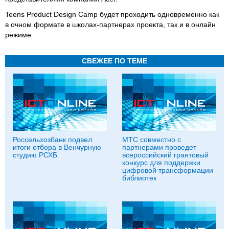
Teens Product Design Camp будет проходить одновременно как
в очном формате в школах-партнерах проекта, так и в онлайн
режиме.
СВЕЖЕЕ ПО ТЕМЕ
Россельхозбанк подвел
МТС совместно с
итоги отбора в Венчурную
партнерами проведет
студию РСХБ
всероссийский грантовый
конкурс для поддержки
цифровой трансформации
библиотек