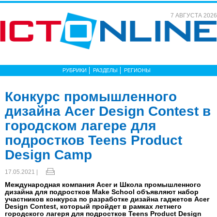
7 АВГУСТА 2026
РУБРИКИ
РАЗДЕЛЫ
РЕГИОНЫ
Конкурс промышленного
дизайна Acer Design Contest в
городском лагере для
подростков Teens Product
Design Camp
17.05.2021 |
Международная компания Acer и Школа промышленного
дизайна для подростков Make School объявляют набор
участников конкурса по разработке дизайна гаджетов Acer
Design Contest, который пройдет в рамках летнего
городского лагеря для подростков Teens Product Design