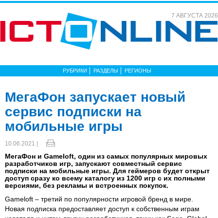
7 АВГУСТА 2026
РУБРИКИ
РАЗДЕЛЫ
РЕГИОНЫ
МегаФон запускает новый
сервис подписки на
мобильные игры
10.06.2021 |
МегаФон и Gameloft, один из самых популярных мировых
разработчиков игр, запускают совместный сервис
подписки на мобильные игры. Для геймеров будет открыт
доступ сразу ко всему каталогу из 1200 игр с их полными
версиями, без рекламы и встроенных покупок.
Gameloft – третий по популярности игровой бренд в мире.
Новая подписка предоставляет доступ к собственным играм