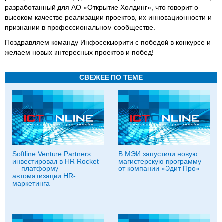
разработанный для АО «Открытие Холдинг», что говорит о
высоком качестве реализации проектов, их инновационности и
признании в профессиональном сообществе.
Поздравляем команду Инфосекьюрити с победой в конкурсе и
желаем новых интересных проектов и побед!
СВЕЖЕЕ ПО ТЕМЕ
Softline Venture Partners
В МЭИ запустили новую
инвестировал в HR Rocket
магистерскую программу
— платформу
от компании «Эдит Про»
автоматизации HR-
маркетинга