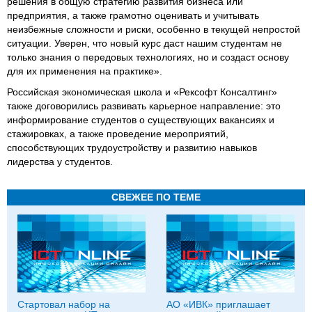
решения в общую стратегию развития бизнеса или
предприятия, а также грамотно оценивать и учитывать
неизбежные сложности и риски, особенно в текущей непростой
ситуации. Уверен, что новый курс даст нашим студентам не
только знания о передовых технологиях, но и создаст основу
для их применения на практике».
Российская экономическая школа и «Рексофт Консалтинг»
также договорились развивать карьерное направление: это
информирование студентов о существующих вакансиях и
стажировках, а также проведение мероприятий,
способствующих трудоустройству и развитию навыков
лидерства у студентов.
СВЕЖЕЕ ПО ТЕМЕ
Стартовал набор на
АО «ИВК» приглашает