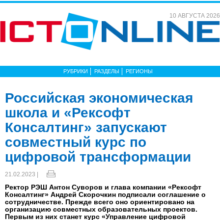
10 АВГУСТА 2026
РУБРИКИ
РАЗДЕЛЫ
РЕГИОНЫ
Российская экономическая
школа и «Рексофт
Консалтинг» запускают
совместный курс по
цифровой трансформации
21.02.2023 |
Ректор РЭШ Антон Суворов и глава компании «Рексофт
Консалтинг» Андрей Скорочкин подписали соглашение о
сотрудничестве. Прежде всего оно ориентировано на
организацию совместных образовательных проектов.
Первым из них станет курс «Управление цифровой