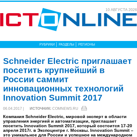
10 АВГУСТА 2026
РУБРИКИ
РАЗДЕЛЫ
РЕГИОНЫ
Schneider Electric приглашает
посетить крупнейший в
России саммит
инновационных технологий
Innovation Summit 2017
06.04.2017 |
ИСТОЧНИК:
COMNEWS.RU
Компания Schneider Electric, мировой эксперт в области
управления энергией и автоматизации, приглашает
посетить Innovation Summit 2017, который состоится 17-20
апреля 2017г. в Экспоцентре г. Москвы. Innovation Summit –
это уникальное для России и успешное на международном