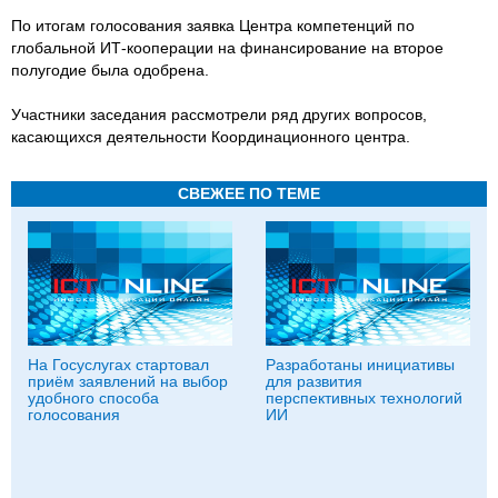
По итогам голосования заявка Центра компетенций по
глобальной ИТ-кооперации на финансирование на второе
полугодие была одобрена.
Участники заседания рассмотрели ряд других вопросов,
касающихся деятельности Координационного центра.
СВЕЖЕЕ ПО ТЕМЕ
На Госуслугах стартовал
Разработаны инициативы
приём заявлений на выбор
для развития
удобного способа
перспективных технологий
голосования
ИИ