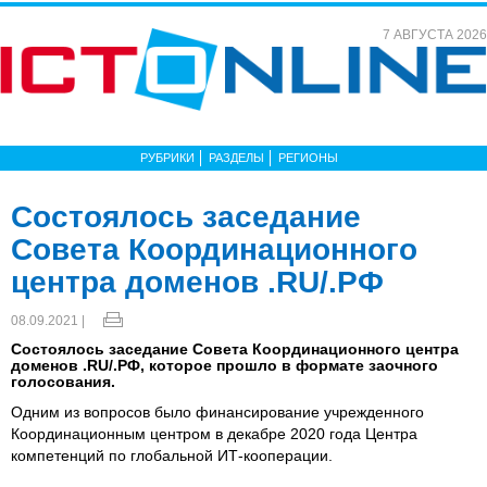
7 АВГУСТА 2026
РУБРИКИ
РАЗДЕЛЫ
РЕГИОНЫ
Состоялось заседание
Совета Координационного
центра доменов .RU/.РФ
08.09.2021 |
Состоялось заседание Совета Координационного центра
доменов .RU/.РФ, которое прошло в формате заочного
голосования.
Одним из вопросов было финансирование учрежденного
Координационным центром в декабре 2020 года Центра
компетенций по глобальной ИТ-кооперации.