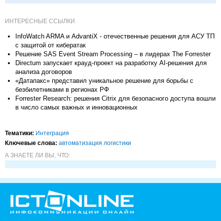
ИНТЕРЕСНЫЕ ССЫЛКИ
InfoWatch ARMA и AdvantiХ - отечественные решения для АСУ ТП
с защитой от кибератак
Решение SAS Event Stream Processing – в лидерах The Forrester
Directum запускает крауд-проект на разработку AI-решения для
анализа договоров
«Датапакс» представил уникальное решение для борьбы с
безбилетниками в регионах РФ
Forrester Research: решения Citrix для безопасного доступа вошли
в число самых важных и инновационных
Тематики:
Интеграция
Ключевые слова:
автоматизация логистики
А ЗНАЕТЕ ЛИ ВЫ, ЧТО: