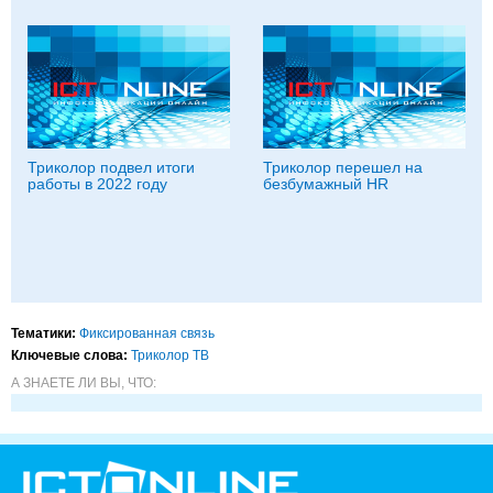
Триколор подвел итоги
Триколор перешел на
работы в 2022 году
безбумажный HR
Тематики:
Фиксированная связь
Ключевые слова:
Триколор ТВ
А ЗНАЕТЕ ЛИ ВЫ, ЧТО: