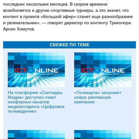
последних нескольких месяцев. В скором времени
возобновятся и другие спортивные турниры, а это значит, что
контент в проекте «Большой эфир» станет еще разнообразнее
и увлекательнее», — говорит директор по контенту Триколора
Арсен Хомутов.
СВЕЖЕЕ ПО ТЕМЕ
На платформе «Синтерры
«Телекарта» запускает
Медиа» доступен пакет
новую рекламную
неэфирных каналов
кампанию
медиахолдинга «Цифровое
телевидение»