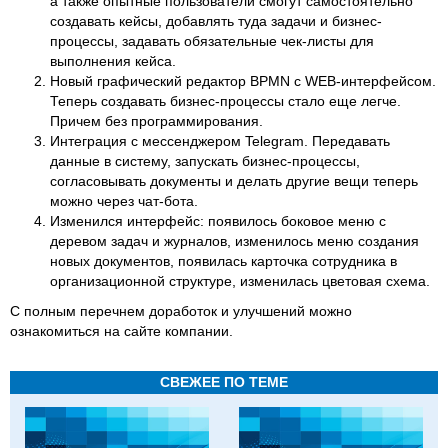
а также опытные пользователи смогут самостоятельно
создавать кейсы, добавлять туда задачи и бизнес-
процессы, задавать обязательные чек-листы для
выполнения кейса.
Новый графический редактор BPMN c WEB-интерфейсом.
Теперь создавать бизнес-процессы стало еще легче.
Причем без программирования.
Интеграция с мессенджером Telegram. Передавать
данные в систему, запускать бизнес-процессы,
согласовывать документы и делать другие вещи теперь
можно через чат-бота.
Изменился интерфейс: появилось боковое меню с
деревом задач и журналов, изменилось меню создания
новых документов, появилась карточка сотрудника в
организационной структуре, изменилась цветовая схема.
С полным перечнем доработок и улучшений можно
ознакомиться на сайте компании.
СВЕЖЕЕ ПО ТЕМЕ