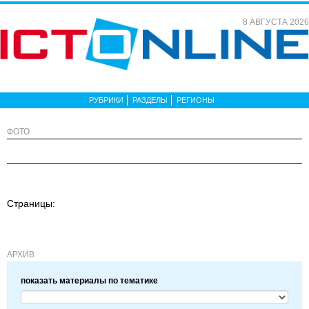
8 АВГУСТА 2026
РУБРИКИ
РАЗДЕЛЫ
РЕГИОНЫ
ФОТО
Страницы:
АРХИВ
показать материалы по тематике