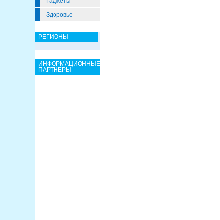
Гаджеты
Здоровье
РЕГИОНЫ
ИНФОРМАЦИОННЫЕ
ПАРТНЕРЫ