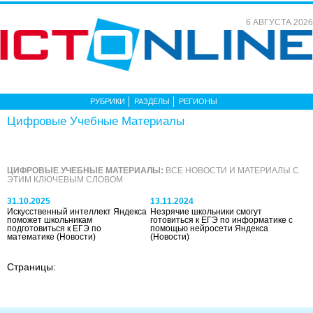
6 АВГУСТА 2026
РУБРИКИ
РАЗДЕЛЫ
РЕГИОНЫ
Цифровые Учебные Материалы
ЦИФРОВЫЕ УЧЕБНЫЕ МАТЕРИАЛЫ:
ВСЕ НОВОСТИ И МАТЕРИАЛЫ С
ЭТИМ КЛЮЧЕВЫМ СЛОВОМ
31.10.2025
13.11.2024
Искусственный интеллект Яндекса
Незрячие школьники смогут
поможет школьникам
готовиться к ЕГЭ по информатике с
подготовиться к ЕГЭ по
помощью нейросети Яндекса
математике
(Новости)
(Новости)
Страницы: