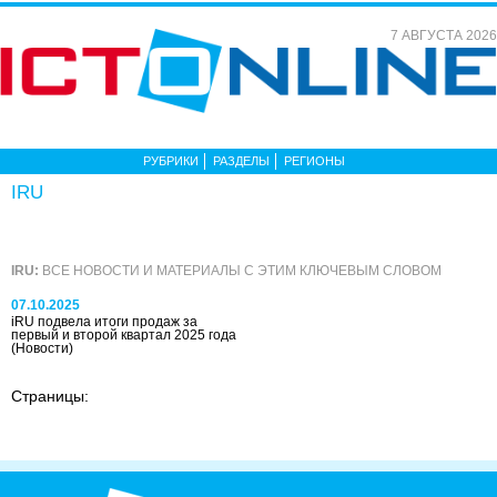
7 АВГУСТА 2026
РУБРИКИ
РАЗДЕЛЫ
РЕГИОНЫ
IRU
IRU:
ВСЕ НОВОСТИ И МАТЕРИАЛЫ С ЭТИМ КЛЮЧЕВЫМ СЛОВОМ
07.10.2025
iRU подвела итоги продаж за
первый и второй квартал 2025 года
(Новости)
Страницы: