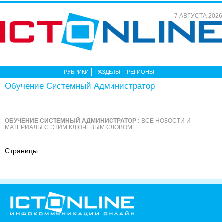
7 АВГУСТА 2026
РУБРИКИ
РАЗДЕЛЫ
РЕГИОНЫ
Обучение Системный Администратор
ОБУЧЕНИЕ СИСТЕМНЫЙ АДМИНИСТРАТОР :
ВСЕ НОВОСТИ И
МАТЕРИАЛЫ С ЭТИМ КЛЮЧЕВЫМ СЛОВОМ
Страницы: