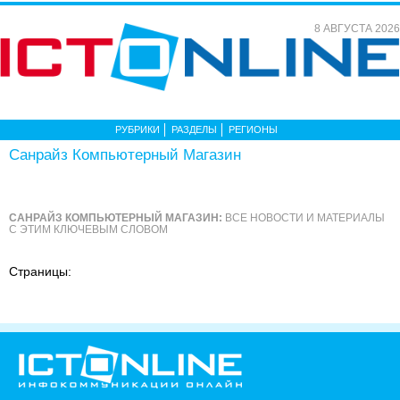
8 АВГУСТА 2026
РУБРИКИ
РАЗДЕЛЫ
РЕГИОНЫ
Cанрайз Компьютерный Магазин
CАНРАЙЗ КОМПЬЮТЕРНЫЙ МАГАЗИН:
ВСЕ НОВОСТИ И МАТЕРИАЛЫ
С ЭТИМ КЛЮЧЕВЫМ СЛОВОМ
Страницы: