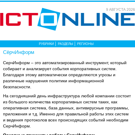
9 АВГУСТА 2026
РУБРИКИ
РАЗДЕЛЫ
РЕГИОНЫ
СёрчИнформ
СерчИнформ – это автоматизированный инструмент, который
собирает и анализирует события корпоративных систем.
Благодаря этому автоматически определяются угрозы и
различные нарушения политики информационной
безопасности.
На сегодняшний день инфраструктура любой компании состоит
из большого количества корпоративных систем таких, как
оперативная система, база данных, антивирусные программы,
приложения и т.д. Именно для правильной работы этих систем
и ведения протоколов всех происходящих событий необходим
СерчИнформ.