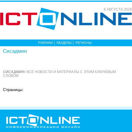
6 АВГУСТА 2026
РУБРИКИ
РАЗДЕЛЫ
РЕГИОНЫ
Сисадмин
СИСАДМИН:
ВСЕ НОВОСТИ И МАТЕРИАЛЫ С ЭТИМ КЛЮЧЕВЫМ
СЛОВОМ
Страницы: